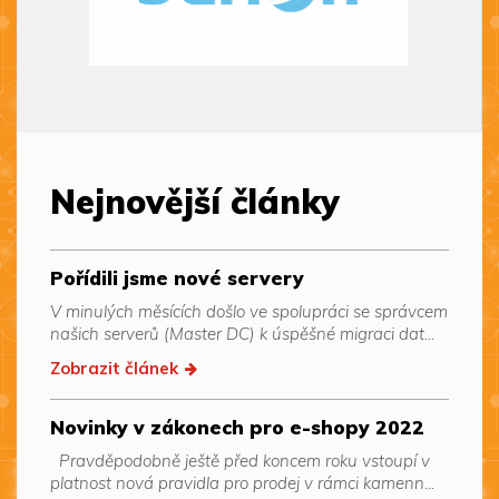
Nejnovější články
Pořídili jsme nové servery
V minulých měsících došlo ve spolupráci se správcem
našich serverů (Master DC) k úspěšné migraci dat...
Zobrazit článek
Novinky v zákonech pro e-shopy 2022
Pravděpodobně ještě před koncem roku vstoupí v
platnost nová pravidla pro prodej v rámci kamenn...