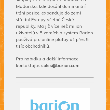
Maďarska, kde dosáhl dominantní
tržní pozice, expanduje do zemí
střední Evropy včetně České
republiky. Má již více než milion
uživatelů v 5 zemích a systém Barion
používá pro online platby už přes 5
tisíc obchodníků.
Pro nabídku a další informace
kontaktujte:
sales@barion.com