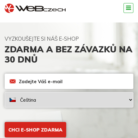
VYZKOUŠEJTE SI NÁŠ E-SHOP
ZDARMA A BEZ ZÁVAZKŮ NA
30 DNŮ